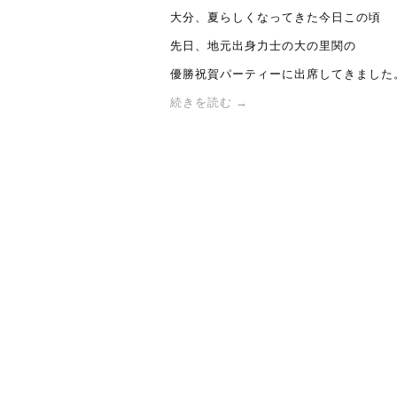
大分、夏らしくなってきた今日この頃
先日、地元出身力士の大の里関の
優勝祝賀パーティーに出席してきました
続きを読む
→