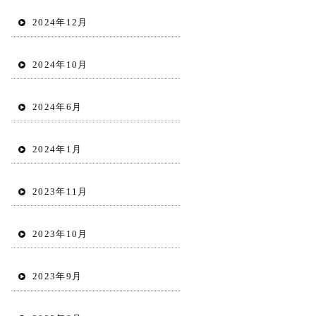
2024年12月
2024年10月
2024年6月
2024年1月
2023年11月
2023年10月
2023年9月