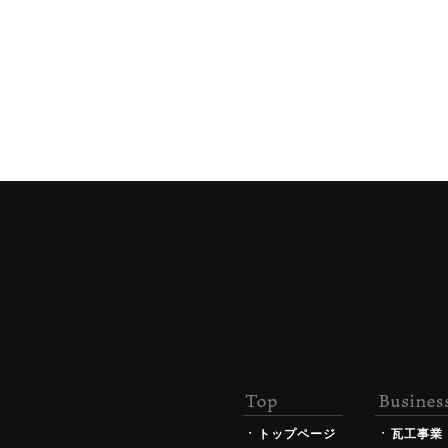
トップページ
瓦工事業