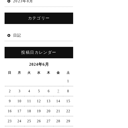
2023年8月
カテゴリー
日記
投稿日カレンダー
2024年6月
日
月
火
水
木
金
土
1
2
3
4
5
6
7
8
9
10
11
12
13
14
15
16
17
18
19
20
21
22
23
24
25
26
27
28
29