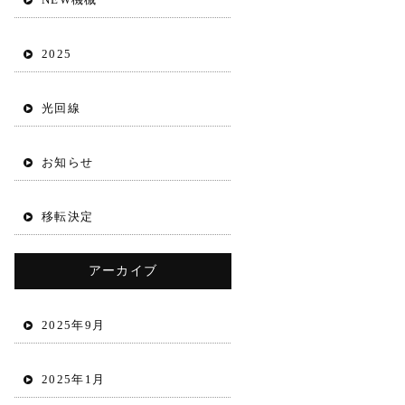
2025
光回線
お知らせ
移転決定
アーカイブ
2025年9月
2025年1月