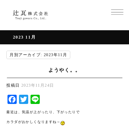
2023 11月
月別アーカイブ:
2023年11月
ようやく。。
投稿日
2023年11月24日
Facebook
Twitter
Line
最近は、気温が上がったり、下がったりで
カラダがおかしくなりますね～