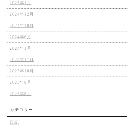
2025年1月
2024年12月
2024年10月
2024年6月
2024年1月
2023年11月
2023年10月
2023年9月
2023年8月
カテゴリー
日記