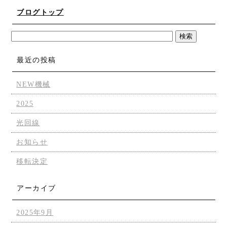
ブログトップ
最近の投稿
NEW機械
2025
光回線
お知らせ
移転決定
アーカイブ
2025年9月